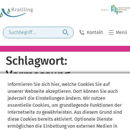
Kontakt
Menü
Schlagwort:
Vermessung
Informieren Sie sich
hier
, welche Cookies Sie auf
unserer Webseite akzeptieren. Dort können Sie auch
jederzeit die Einstellungen ändern. Wir nutzen
essentielle Cookies
, um grundlegende Funktionen der
Internetseite zu gewährleisten. Aus diesem Grund sind
diese Cookies bereits aktiviert. Optionale Dienste
ermöglichen die Einbettung von externen Medien in