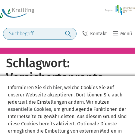
Kontakt
Menü
Schlagwort:
Versichertenrente
Informieren Sie sich
hier
, welche Cookies Sie auf
unserer Webseite akzeptieren. Dort können Sie auch
jederzeit die Einstellungen ändern. Wir nutzen
essentielle Cookies
, um grundlegende Funktionen der
Internetseite zu gewährleisten. Aus diesem Grund sind
diese Cookies bereits aktiviert. Optionale Dienste
ermöglichen die Einbettung von externen Medien in