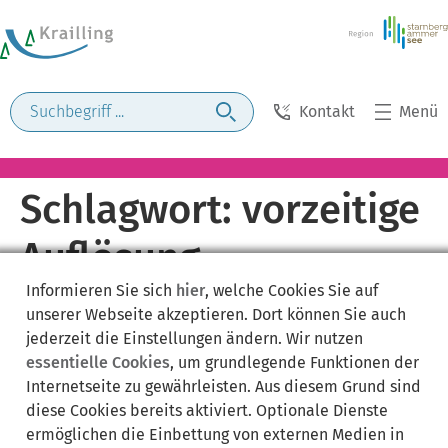
Kontakt
Menü
Schlagwort:
vorzeitige
Auflösung
Informieren Sie sich
hier
, welche Cookies Sie auf
Riestervertrag
unserer Webseite akzeptieren. Dort können Sie auch
jederzeit die Einstellungen ändern. Wir nutzen
essentielle Cookies
, um grundlegende Funktionen der
Internetseite zu gewährleisten. Aus diesem Grund sind
diese Cookies bereits aktiviert. Optionale Dienste
ermöglichen die Einbettung von externen Medien in