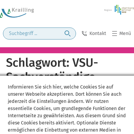
Kontakt
Menü
Schlagwort:
VSU-
Sachverständige
Informieren Sie sich
hier
, welche Cookies Sie auf
unserer Webseite akzeptieren. Dort können Sie auch
jederzeit die Einstellungen ändern. Wir nutzen
essentielle Cookies
, um grundlegende Funktionen der
Internetseite zu gewährleisten. Aus diesem Grund sind
diese Cookies bereits aktiviert. Optionale Dienste
ermöglichen die Einbettung von externen Medien in