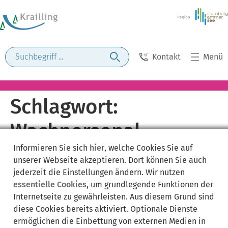
Kontakt
Menü
Schlagwort:
Wachpersonal
Informieren Sie sich
hier
, welche Cookies Sie auf
unserer Webseite akzeptieren. Dort können Sie auch
jederzeit die Einstellungen ändern. Wir nutzen
essentielle Cookies
, um grundlegende Funktionen der
Internetseite zu gewährleisten. Aus diesem Grund sind
diese Cookies bereits aktiviert. Optionale Dienste
ermöglichen die Einbettung von externen Medien in