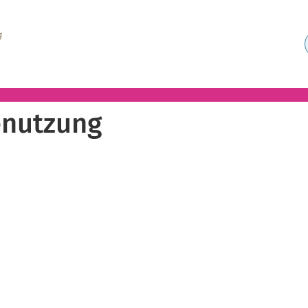
nutzung