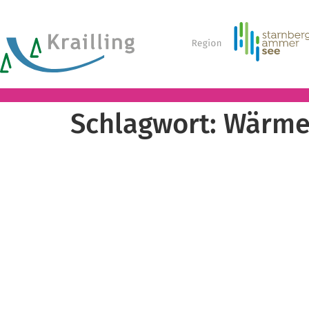
Schlagwort:
Wärme