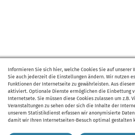
Informieren Sie sich
hier
, welche Cookies Sie auf unserer
Sie auch jederzeit die Einstellungen ändern. Wir nutzen
e
Funktionen der Internetseite zu gewährleisten. Aus diese
aktiviert. Optionale Dienste ermöglichen die Einbettung 
Internetsete. Sie müssen diese Cookies zulassen um z.B. 
Veranstaltungen zu sehen oder sich die Inhalte der Interne
unserem Statistikdienst erfassen wir anonymisierte Daten
damit wir Ihren Internetseiten-Besuch optimal gestalten 