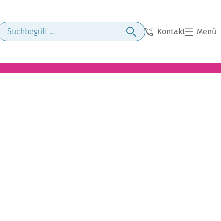
Kontakt
Menü