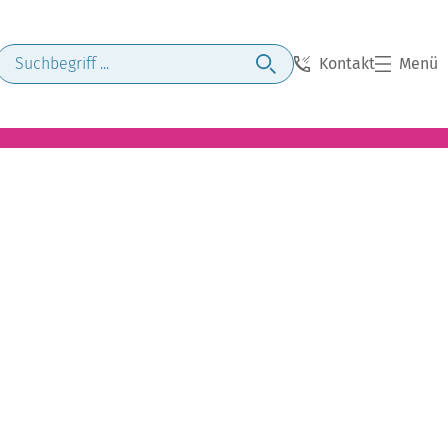
Kontakt
Menü