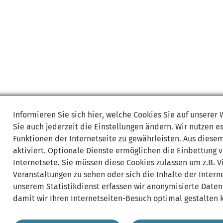
Informieren Sie sich
hier
, welche Cookies Sie auf unserer
Sie auch jederzeit die Einstellungen ändern. Wir nutzen
e
Funktionen der Internetseite zu gewährleisten. Aus diese
aktiviert. Optionale Dienste ermöglichen die Einbettung 
Internetsete. Sie müssen diese Cookies zulassen um z.B. 
Veranstaltungen zu sehen oder sich die Inhalte der Interne
unserem Statistikdienst erfassen wir anonymisierte Daten
damit wir Ihren Internetseiten-Besuch optimal gestalten 