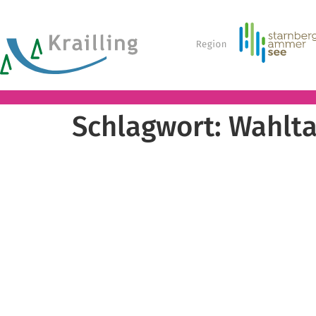
Schlagwort:
Wahlt