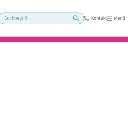
Kontakt
Menü