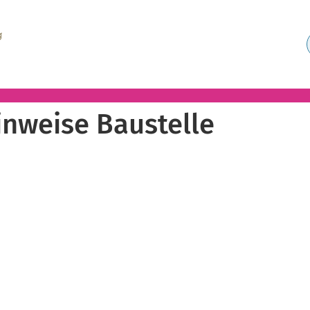
nweise Baustelle