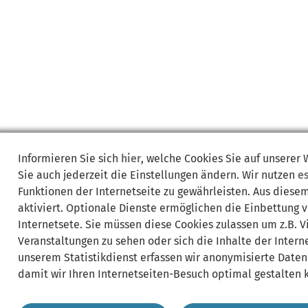
Informieren Sie sich
hier
, welche Cookies Sie auf unserer
Sie auch jederzeit die Einstellungen ändern. Wir nutzen
e
Funktionen der Internetseite zu gewährleisten. Aus diese
aktiviert. Optionale Dienste ermöglichen die Einbettung 
Internetsete. Sie müssen diese Cookies zulassen um z.B. 
Veranstaltungen zu sehen oder sich die Inhalte der Interne
unserem Statistikdienst erfassen wir anonymisierte Daten
damit wir Ihren Internetseiten-Besuch optimal gestalten 