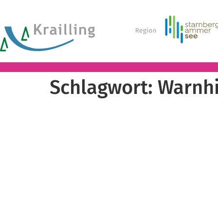
Schlagwort:
Warnhi