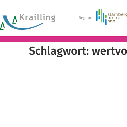
Schlagwort:
wertvo