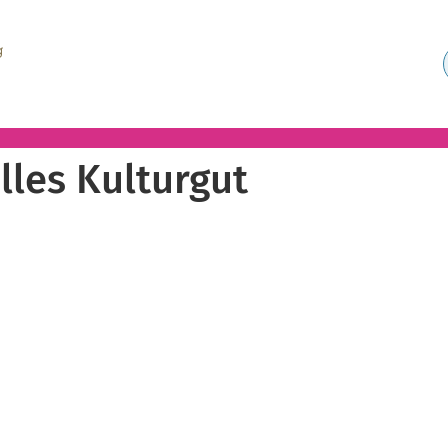
lles Kulturgut