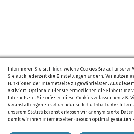
Informieren Sie sich
hier
, welche Cookies Sie auf unserer
Sie auch jederzeit die Einstellungen ändern. Wir nutzen
e
Funktionen der Internetseite zu gewährleisten. Aus diese
aktiviert. Optionale Dienste ermöglichen die Einbettung 
Internetsete. Sie müssen diese Cookies zulassen um z.B. 
Veranstaltungen zu sehen oder sich die Inhalte der Interne
unserem Statistikdienst erfassen wir anonymisierte Daten
damit wir Ihren Internetseiten-Besuch optimal gestalten 