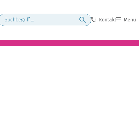
Kontakt
Menü