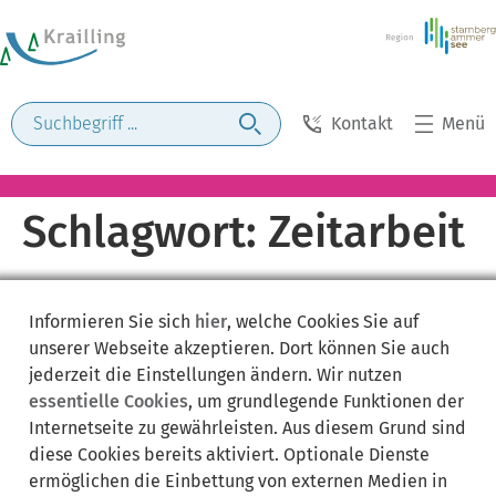
Kontakt
Menü
Schlagwort:
Zeitarbeit
Informieren Sie sich
hier
, welche Cookies Sie auf
unserer Webseite akzeptieren. Dort können Sie auch
jederzeit die Einstellungen ändern. Wir nutzen
essentielle Cookies
, um grundlegende Funktionen der
Internetseite zu gewährleisten. Aus diesem Grund sind
diese Cookies bereits aktiviert. Optionale Dienste
ermöglichen die Einbettung von externen Medien in