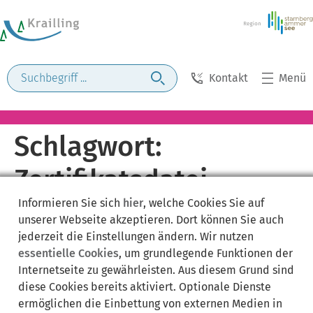
Kontakt
Menü
Schlagwort:
Zertifikatsdatei
Informieren Sie sich
hier
, welche Cookies Sie auf
unserer Webseite akzeptieren. Dort können Sie auch
jederzeit die Einstellungen ändern. Wir nutzen
essentielle Cookies
, um grundlegende Funktionen der
Internetseite zu gewährleisten. Aus diesem Grund sind
diese Cookies bereits aktiviert. Optionale Dienste
ermöglichen die Einbettung von externen Medien in