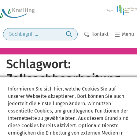
Kontakt
Menü
Schlagwort:
Zollsachbearbeitung
Informieren Sie sich
hier
, welche Cookies Sie auf
unserer Webseite akzeptieren. Dort können Sie auch
jederzeit die Einstellungen ändern. Wir nutzen
essentielle Cookies
, um grundlegende Funktionen der
Internetseite zu gewährleisten. Aus diesem Grund sind
diese Cookies bereits aktiviert. Optionale Dienste
ermöglichen die Einbettung von externen Medien in