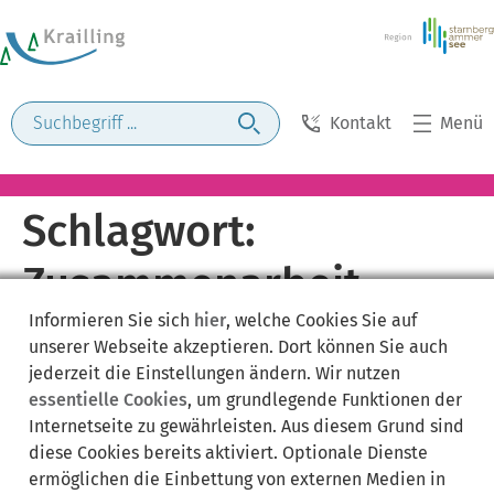
Kontakt
Menü
Schlagwort:
Zusammenarbeit
Informieren Sie sich
hier
, welche Cookies Sie auf
unserer Webseite akzeptieren. Dort können Sie auch
jederzeit die Einstellungen ändern. Wir nutzen
essentielle Cookies
, um grundlegende Funktionen der
Internetseite zu gewährleisten. Aus diesem Grund sind
diese Cookies bereits aktiviert. Optionale Dienste
ermöglichen die Einbettung von externen Medien in