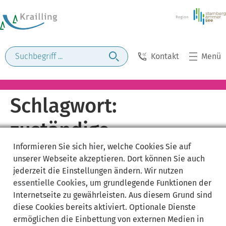
Kontakt
Menü
Schlagwort:
zuständige
Informieren Sie sich
hier
, welche Cookies Sie auf
Meldebehörde
unserer Webseite akzeptieren. Dort können Sie auch
jederzeit die Einstellungen ändern. Wir nutzen
essentielle Cookies
, um grundlegende Funktionen der
Internetseite zu gewährleisten. Aus diesem Grund sind
diese Cookies bereits aktiviert. Optionale Dienste
ermöglichen die Einbettung von externen Medien in