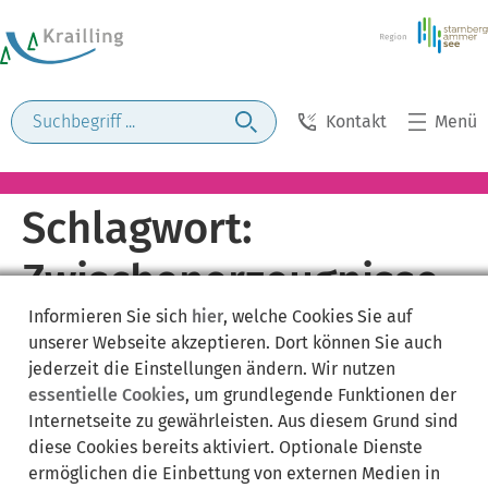
Kontakt
Menü
Schlagwort:
Zwischenerzeugnisse
Informieren Sie sich
hier
, welche Cookies Sie auf
unserer Webseite akzeptieren. Dort können Sie auch
jederzeit die Einstellungen ändern. Wir nutzen
essentielle Cookies
, um grundlegende Funktionen der
Internetseite zu gewährleisten. Aus diesem Grund sind
diese Cookies bereits aktiviert. Optionale Dienste
ermöglichen die Einbettung von externen Medien in