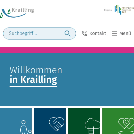
Kontakt
Menü
Willkommen
in Krailling