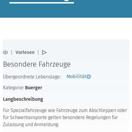
Vorlesen
Besondere Fahrzeuge
Übergeordnete Lebenslage:
Mobilität
Kategorie:
Buerger
Langbeschreibung
Für Spezialfahrzeuge wie Fahrzeuge zum Abschleppen oder
für Schwertransporte gelten besondere Regelungen für
Zulassung und Anmeldung.