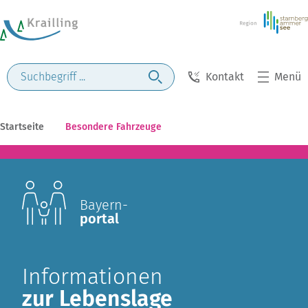
Kontakt
Menü
Startseite
Besondere Fahrzeuge
Bayern-
portal
Informationen
zur Lebenslage