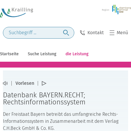
Kontakt
Menü
Startseite
Suche Leistung
die Leistung
Vorlesen
Datenbank BAYERN.RECHT;
Rechtsinformationssystem
Der Freistaat Bayern betreibt das umfangreiche Rechts-
Informationssystem in Zusammenarbeit mit dem Verlag
C.H.Beck GmbH & Co. KG.