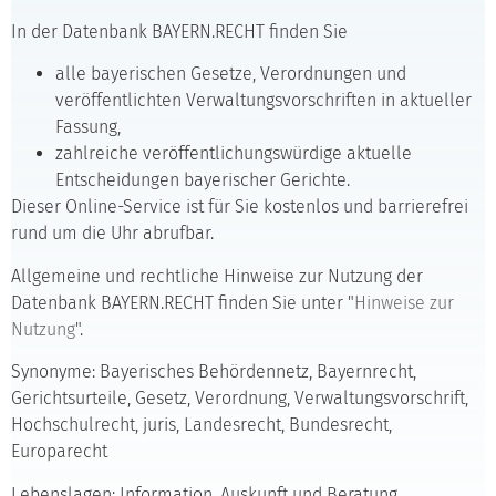
In der Datenbank BAYERN.RECHT finden Sie
alle bayerischen Gesetze, Verordnungen und
veröffentlichten Verwaltungsvorschriften in aktueller
Fassung,
zahlreiche veröffentlichungswürdige aktuelle
Entscheidungen bayerischer Gerichte.
Dieser Online-Service ist für Sie kostenlos und barrierefrei
rund um die Uhr abrufbar.
Allgemeine und rechtliche Hinweise zur Nutzung der
Datenbank BAYERN.RECHT finden Sie unter "
Hinweise zur
Nutzung
".
Synonyme: Bayerisches Behördennetz, Bayernrecht,
Gerichtsurteile, Gesetz, Verordnung, Verwaltungsvorschrift,
Hochschulrecht, juris, Landesrecht, Bundesrecht,
Europarecht
Lebenslagen: Information, Auskunft und Beratung,