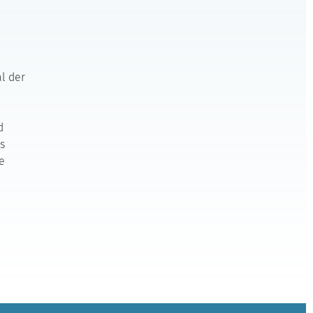
n
l der
d
s
e