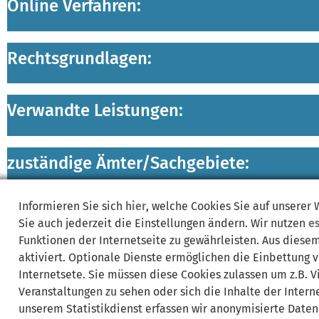
Online Verfahren:
Rechtsgrundlagen:
Verwandte Leistungen:
zuständige Ämter/
Sachgebiete:
Informieren Sie sich
hier
, welche Cookies Sie auf unserer
Lebenslagen:
Sie auch jederzeit die Einstellungen ändern. Wir nutzen
e
Funktionen der Internetseite zu gewährleisten. Aus diese
aktiviert. Optionale Dienste ermöglichen die Einbettung 
Internetsete. Sie müssen diese Cookies zulassen um z.B. 
Veranstaltungen zu sehen oder sich die Inhalte der Interne
unserem Statistikdienst erfassen wir anonymisierte Daten