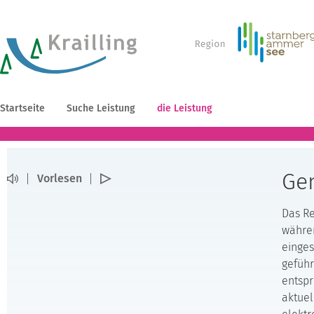
Startseite
Suche Leistung
die Leistung
Gen
Vorlesen
Das Re
währen
einges
geführ
entspr
aktuel