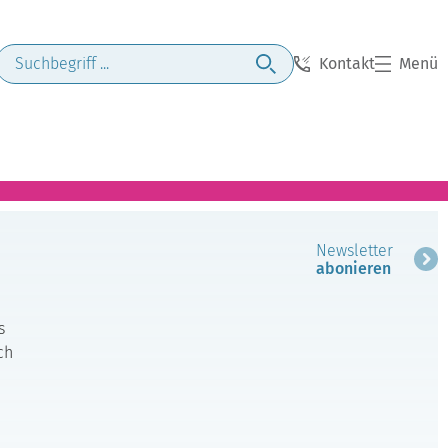
Kontakt
Menü
Newsletter
abonieren
s
ch