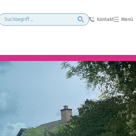
Kontakt
Menü