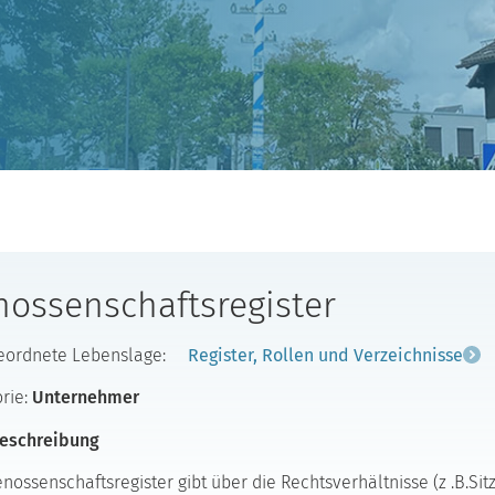
ossenschaftsregister
eordnete Lebenslage:
Register, Rollen und Verzeichnisse
rie:
Unternehmer
eschreibung
nossenschaftsregister gibt über die Rechtsverhältnisse (z .B.Sitz