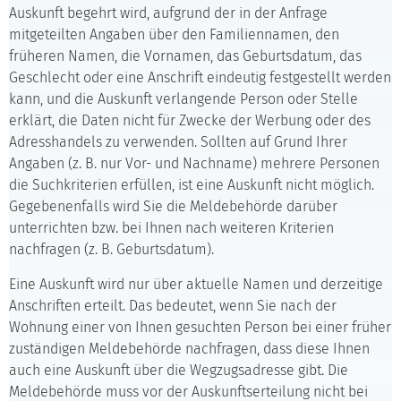
Auskunft begehrt wird, aufgrund der in der Anfrage
mitgeteilten Angaben über den Familiennamen, den
früheren Namen, die Vornamen, das Geburtsdatum, das
Geschlecht oder eine Anschrift eindeutig festgestellt werden
kann, und die Auskunft verlangende Person oder Stelle
erklärt, die Daten nicht für Zwecke der Werbung oder des
Adresshandels zu verwenden. Sollten auf Grund Ihrer
Angaben (z. B. nur Vor- und Nachname) mehrere Personen
die Suchkriterien erfüllen, ist eine Auskunft nicht möglich.
Gegebenenfalls wird Sie die Meldebehörde darüber
unterrichten bzw. bei Ihnen nach weiteren Kriterien
nachfragen (z. B. Geburtsdatum).
Eine Auskunft wird nur über aktuelle Namen und derzeitige
Anschriften erteilt. Das bedeutet, wenn Sie nach der
Wohnung einer von Ihnen gesuchten Person bei einer früher
zuständigen Meldebehörde nachfragen, dass diese Ihnen
auch eine Auskunft über die Wegzugsadresse gibt. Die
Meldebehörde muss vor der Auskunftserteilung nicht bei