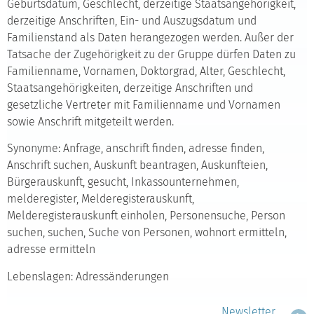
Geburtsdatum, Geschlecht, derzeitige Staatsangehörigkeit,
derzeitige Anschriften, Ein- und Auszugsdatum und
Familienstand als Daten herangezogen werden. Außer der
Tatsache der Zugehörigkeit zu der Gruppe dürfen Daten zu
Familienname, Vornamen, Doktorgrad, Alter, Geschlecht,
Staatsangehörigkeiten, derzeitige Anschriften und
gesetzliche Vertreter mit Familienname und Vornamen
sowie Anschrift mitgeteilt werden.
Synonyme: Anfrage, anschrift finden, adresse finden,
Anschrift suchen, Auskunft beantragen, Auskunfteien,
Bürgerauskunft, gesucht, Inkassounternehmen,
melderegister, Melderegisterauskunft,
Melderegisterauskunft einholen, Personensuche, Person
suchen, suchen, Suche von Personen, wohnort ermitteln,
adresse ermitteln
Lebenslagen: Adressänderungen
Newsletter