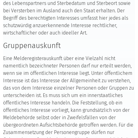
des Lebenspartners und Sterbedatum und Sterbeort sowie
bei Versterben im Ausland auch den Staat erhalten. Der
Begriff des berechtigten Interesses umfasst hier jedes als
schutzwürdig anzuerkennende Interesse rechtlicher,
wirtschaftlicher oder auch ideeller Art.
Gruppenauskunft
Eine Melderegisterauskunft über eine Vielzahl nicht
namentlich bezeichneter Personen darf nur erteilt werden,
wenn sie im öffentlichen Interesse liegt. Unter öffentlichem
Interesse ist das Interesse der Allgemeinheit zu verstehen,
das von dem Interesse einzelner Personen oder Gruppen zu
unterscheiden ist. Es muss sich um ein innerstaatliches
öffentliches Interesse handeln. Die Feststellung, ob ein
öffentliches Interesse vorliegt, kann grundsätzlich von der
Meldebehörde selbst oder in Zweifelsfällen von der
übergeordneten Aufsichtsbehörde getroffen werden. Für die
Zusammensetzung der Personengruppe dürfen nur