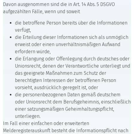
Davon ausgenommen sind die in Art. 14 Abs. 5 DSGVO
aufgezählten Fälle, wenn und soweit
die betroffene Person bereits über die Informationen
verfügt,
die Erteilung dieser Informationen sich als unmöglich
erweist oder einen unverhältnismäßigen Aufwand
erfordern würde,
die Erlangung oder Offenlegung durch deutsches oder
Unionsrecht, denen der Verantwortliche unterliegt und
das geeignete Maßnahmen zum Schutz der
berechtigten Interessen der betroffenen Person
vorsieht, ausdrücklich geregelt ist, oder
die personenbezogenen Daten gemäß deutschem
oder Unionsrecht dem Berufsgeheimnis, einschließlich
einer satzungsmäßigen Geheimhaltungspflicht,
unterliegen.
Im Fall einer einfachen oder erweiterten
Melderegisterauskunft besteht die Informationspflicht nach