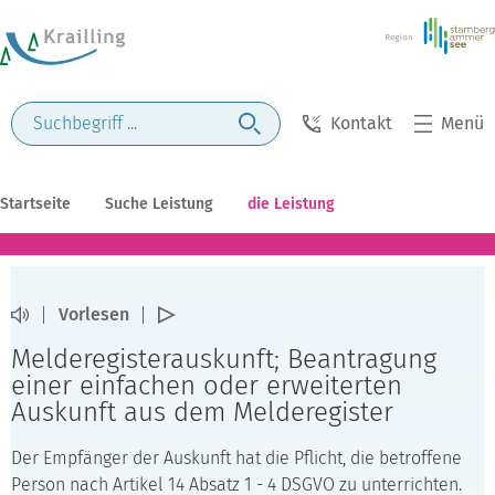
Kontakt
Menü
Startseite
Suche Leistung
die Leistung
Vorlesen
Melderegisterauskunft; Beantragung
einer einfachen oder erweiterten
Auskunft aus dem Melderegister
Der Empfänger der Auskunft hat die Pflicht, die betroffene
Person nach Artikel 14 Absatz 1 - 4 DSGVO zu unterrichten.