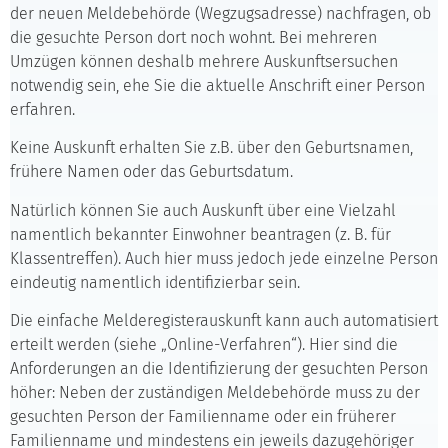
der neuen Meldebehörde (Wegzugsadresse) nachfragen, ob
die gesuchte Person dort noch wohnt. Bei mehreren
Umzügen können deshalb mehrere Auskunftsersuchen
notwendig sein, ehe Sie die aktuelle Anschrift einer Person
erfahren.
Keine Auskunft erhalten Sie z.B. über den Geburtsnamen,
frühere Namen oder das Geburtsdatum.
Natürlich können Sie auch Auskunft über eine Vielzahl
namentlich bekannter Einwohner beantragen (z. B. für
Klassentreffen). Auch hier muss jedoch jede einzelne Person
eindeutig namentlich identifizierbar sein.
Die einfache Melderegisterauskunft kann auch automatisiert
erteilt werden (siehe „Online-Verfahren“). Hier sind die
Anforderungen an die Identifizierung der gesuchten Person
höher: Neben der zuständigen Meldebehörde muss zu der
gesuchten Person der Familienname oder ein früherer
Familienname und mindestens ein jeweils dazugehöriger