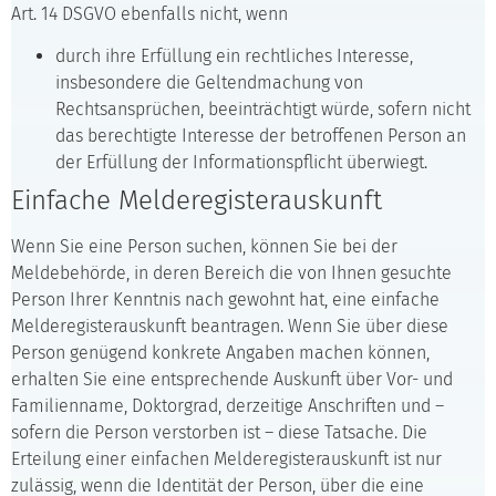
Art. 14 DSGVO ebenfalls nicht, wenn
durch ihre Erfüllung ein rechtliches Interesse,
insbesondere die Geltendmachung von
Rechtsansprüchen, beeinträchtigt würde, sofern nicht
das berechtigte Interesse der betroffenen Person an
der Erfüllung der Informationspflicht überwiegt.
Einfache Melderegisterauskunft
Wenn Sie eine Person suchen, können Sie bei der
Meldebehörde, in deren Bereich die von Ihnen gesuchte
Person Ihrer Kenntnis nach gewohnt hat, eine einfache
Melderegisterauskunft beantragen. Wenn Sie über diese
Person genügend konkrete Angaben machen können,
erhalten Sie eine entsprechende Auskunft über Vor- und
Familienname, Doktorgrad, derzeitige Anschriften und –
sofern die Person verstorben ist – diese Tatsache. Die
Erteilung einer einfachen Melderegisterauskunft ist nur
zulässig, wenn die Identität der Person, über die eine