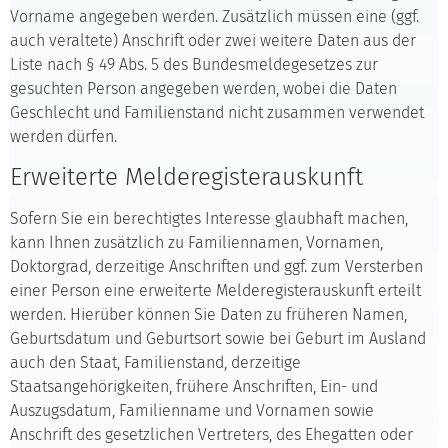
Vorname angegeben werden. Zusätzlich müssen eine (ggf.
auch veraltete) Anschrift oder zwei weitere Daten aus der
Liste nach § 49 Abs. 5 des Bundesmeldegesetzes zur
gesuchten Person angegeben werden, wobei die Daten
Geschlecht und Familienstand nicht zusammen verwendet
werden dürfen.
Erweiterte Melderegisterauskunft
Sofern Sie ein berechtigtes Interesse glaubhaft machen,
kann Ihnen zusätzlich zu Familiennamen, Vornamen,
Doktorgrad, derzeitige Anschriften und ggf. zum Versterben
einer Person eine erweiterte Melderegisterauskunft erteilt
werden. Hierüber können Sie Daten zu früheren Namen,
Geburtsdatum und Geburtsort sowie bei Geburt im Ausland
auch den Staat, Familienstand, derzeitige
Staatsangehörigkeiten, frühere Anschriften, Ein- und
Auszugsdatum, Familienname und Vornamen sowie
Anschrift des gesetzlichen Vertreters, des Ehegatten oder