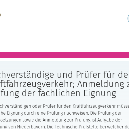
hverständige und Prüfer für d
ftfahrzeugverkehr; Anmeldung 
fung der fachlichen Eignung
chverständigen oder Prüfer für den Kraftfahrzeugverkehr müss
che Eignung durch eine Prüfung nachweisen. Die Prüfung der
setzungen sowie die Anmeldung zur Prüfung ist Aufgabe der
ung von Niederbayern. Die Technische Prüfstelle bei welcher d