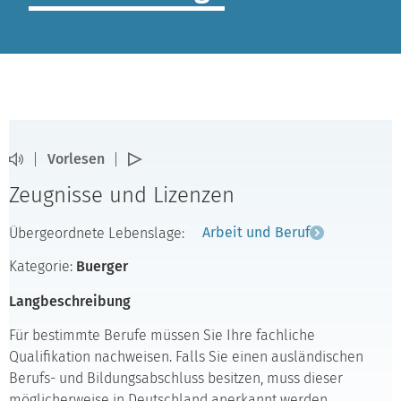
Vorlesen
Zeugnisse und Lizenzen
Übergeordnete Lebenslage:
Arbeit und Beruf
Kategorie:
Buerger
Langbeschreibung
Für bestimmte Berufe müssen Sie Ihre fachliche
Qualifikation nachweisen. Falls Sie einen ausländischen
Berufs- und Bildungsabschluss besitzen, muss dieser
möglicherweise in Deutschland anerkannt werden.