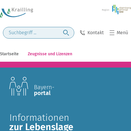
Kontakt
Menü
Startseite
Zeugnisse und Lizenzen
Bayern-
portal
Informationen
zur Lebenslage