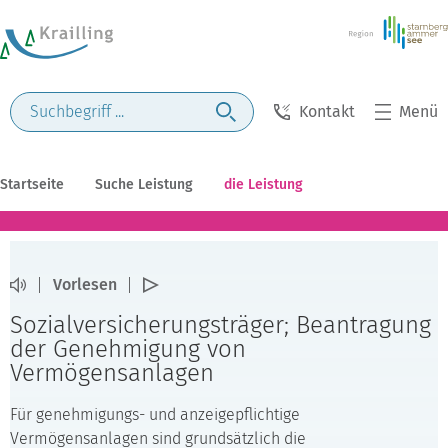
Kontakt
Menü
Startseite
Suche Leistung
die Leistung
Vorlesen
Sozialversicherungsträger; Beantragung
der Genehmigung von
Vermögensanlagen
Für genehmigungs- und anzeigepflichtige
Vermögensanlagen sind grundsätzlich die