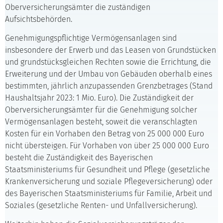
Oberversicherungsämter die zuständigen
Aufsichtsbehörden.
Genehmigungspflichtige Vermögensanlagen sind
insbesondere der Erwerb und das Leasen von Grundstücken
und grundstücksgleichen Rechten sowie die Errichtung, die
Erweiterung und der Umbau von Gebäuden oberhalb eines
bestimmten, jährlich anzupassenden Grenzbetrages (Stand
Haushaltsjahr 2023: 1 Mio. Euro). Die Zuständigkeit der
Oberversicherungsämter für die Genehmigung solcher
Vermögensanlagen besteht, soweit die veranschlagten
Kosten für ein Vorhaben den Betrag von 25 000 000 Euro
nicht übersteigen. Für Vorhaben von über 25 000 000 Euro
besteht die Zuständigkeit des Bayerischen
Staatsministeriums für Gesundheit und Pflege (gesetzliche
Krankenversicherung und soziale Pflegeversicherung) oder
des Bayerischen Staatsministeriums für Familie, Arbeit und
Soziales (gesetzliche Renten- und Unfallversicherung).