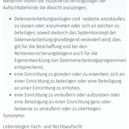
Weiterhin haben die Sozialversicherungsträger der
Aufsichtsbehörde die Absicht anzuzeigen,
Datenverarbeitungsanlagen und -systeme anzukaufen,
zu leasen oder anzumieten oder sich an solchen zu
beteiligen, soweit dadurch das Systemkonzept der
Datenverarbeitung grundlegend verändert wird; dies
gilt für die Beschaffung und bei den
Rentenversicherungsträgern auch für die
Eigenentwicklung von Datenverarbeitungsprogrammen
entsprechend,
eine Einrichtung zu gründen oder zu erwerben, sich an
einer Einrichtung zu beteiligen oder eine Beteiligung
an einer Einrichtung zu erhöhen,
eine Einrichtung zu veräußern oder aufzulösen oder
eine Beteiligung an einer Einrichtung ganz oder
teilweise zu veräußern oder zu übertragen.
Synonyme:
Lebenslagen: Fach- und Rechtsaufsicht