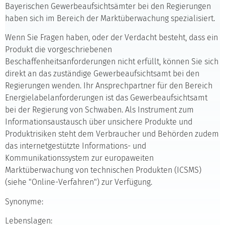
Bayerischen Gewerbeaufsichtsämter bei den Regierungen
haben sich im Bereich der Marktüberwachung spezialisiert.
Wenn Sie Fragen haben, oder der Verdacht besteht, dass ein
Produkt die vorgeschriebenen
Beschaffenheitsanforderungen nicht erfüllt, können Sie sich
direkt an das zuständige Gewerbeaufsichtsamt bei den
Regierungen wenden. Ihr Ansprechpartner für den Bereich
Energielabelanforderungen ist das Gewerbeaufsichtsamt
bei der Regierung von Schwaben. Als Instrument zum
Informationsaustausch über unsichere Produkte und
Produktrisiken steht dem Verbraucher und Behörden zudem
das internetgestützte Informations- und
Kommunikationssystem zur europaweiten
Marktüberwachung von technischen Produkten (ICSMS)
(siehe "Online-Verfahren") zur Verfügung.
Synonyme:
Lebenslagen: