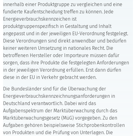
innerhalb einer Produktgruppe zu vergleichen und eine
fundierte Kaufentscheidung treffen zu können. Jede
Energieverbrauchskennzeichen ist
produktgruppenspezifisch in Gestaltung und Inhalt
angepasst und in der jeweiligen EU-Verordnung festgelegt.
Diese Verordnungen sind direkt anwendbar und bedürfen
keiner weiteren Umsetzung in nationales Recht. Die
betroffenen Hersteller oder Importeure müssen dafür
sorgen, dass ihre Produkte die festgelegten Anforderungen
in der jeweiligen Verordnung erfüllen. Erst dann dürfen
diese in der EU in Verkehr gebracht werden.
Die Bundesländer sind für die Überwachung der
Energieverbrauchskennzeichnungsanforderungen in
Deutschland verantwortlich. Dabei wird das
Aufgabenspektrum der Marktüberwachung durch das
Marktüberwachungsgesetz (MüG) vorgegeben. Zu den
Aufgaben gehören beispielsweise Stichprobenkontrollen
von Produkten und die Prüfung von Unterlagen. Die