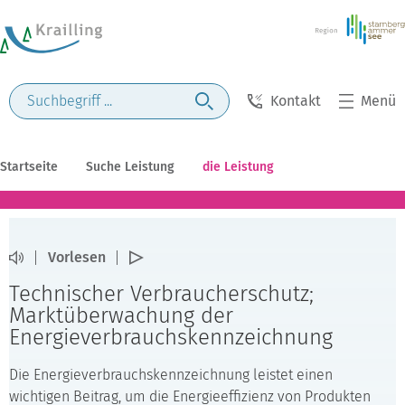
Kontakt
Menü
Startseite
Suche Leistung
die Leistung
Vorlesen
Technischer Verbraucherschutz;
Marktüberwachung der
Energieverbrauchskennzeichnung
Die Energieverbrauchskennzeichnung leistet einen
wichtigen Beitrag, um die Energieeffizienz von Produkten