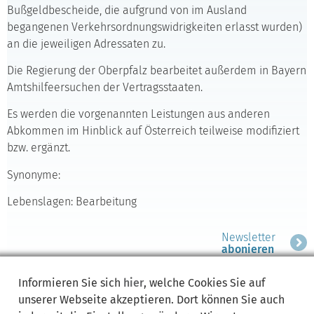
Bußgeldbescheide, die aufgrund von im Ausland
begangenen Verkehrsordnungswidrigkeiten erlasst wurden)
an die jeweiligen Adressaten zu.
Die Regierung der Oberpfalz bearbeitet außerdem in Bayern
Amtshilfeersuchen der Vertragsstaaten.
Es werden die vorgenannten Leistungen aus anderen
Abkommen im Hinblick auf Österreich teilweise modifiziert
bzw. ergänzt.
Synonyme:
Lebenslagen: Bearbeitung
Newsletter
abonieren
Informieren Sie sich
hier
, welche Cookies Sie auf
unserer Webseite akzeptieren. Dort können Sie auch
Rechtsgrundlagen:
Bereich