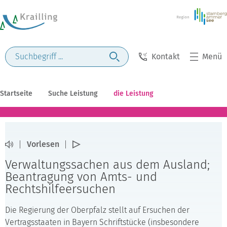
Kontakt
Menü
Startseite
Suche Leistung
die Leistung
Vorlesen
Verwaltungssachen aus dem Ausland;
Beantragung von Amts- und
Rechtshilfeersuchen
Die Regierung der Oberpfalz stellt auf Ersuchen der
Vertragsstaaten in Bayern Schriftstücke (insbesondere