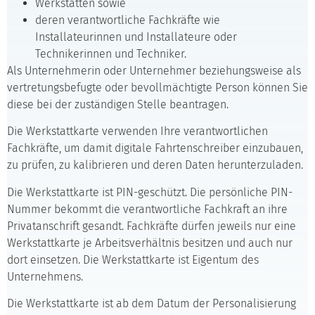
Werkstätten sowie
deren verantwortliche Fachkräfte wie
Installateurinnen und Installateure oder
Technikerinnen und Techniker.
Als Unternehmerin oder Unternehmer beziehungsweise als
vertretungsbefugte oder bevollmächtigte Person können Sie
diese bei der zuständigen Stelle beantragen.
Die Werkstattkarte verwenden Ihre verantwortlichen
Fachkräfte, um damit digitale Fahrtenschreiber einzubauen,
zu prüfen, zu kalibrieren und deren Daten herunterzuladen.
Die Werkstattkarte ist PIN-geschützt. Die persönliche PIN-
Nummer bekommt die verantwortliche Fachkraft an ihre
Privatanschrift gesandt. Fachkräfte dürfen jeweils nur eine
Werkstattkarte je Arbeitsverhältnis besitzen und auch nur
dort einsetzen. Die Werkstattkarte ist Eigentum des
Unternehmens.
Die Werkstattkarte ist ab dem Datum der Personalisierung