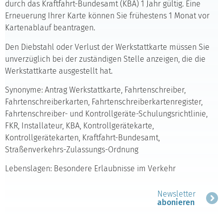
durch das Kraftfahrt-Bundesamt (KBA) 1 Jahr gültig. Eine
Erneuerung Ihrer Karte können Sie frühestens 1 Monat vor
Kartenablauf beantragen.
Den Diebstahl oder Verlust der Werkstattkarte müssen Sie
unverzüglich bei der zuständigen Stelle anzeigen, die die
Werkstattkarte ausgestellt hat.
Synonyme: Antrag Werkstattkarte, Fahrtenschreiber,
Fahrtenschreiberkarten, Fahrtenschreiberkartenregister,
Fahrtenschreiber- und Kontrollgeräte-Schulungsrichtlinie,
FKR, Installateur, KBA, Kontrollgerätekarte,
Kontrollgerätekarten, Kraftfahrt-Bundesamt,
Straßenverkehrs-Zulassungs-Ordnung
Lebenslagen: Besondere Erlaubnisse im Verkehr
Newsletter
abonieren