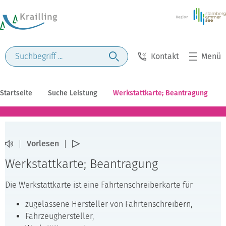
Kontakt
Menü
Startseite
Suche Leistung
Werkstattkarte; Beantragung
Vorlesen
Werkstattkarte; Beantragung
Die Werkstattkarte ist eine Fahrtenschreiberkarte für
zugelassene Hersteller von Fahrtenschreibern,
Fahrzeughersteller,