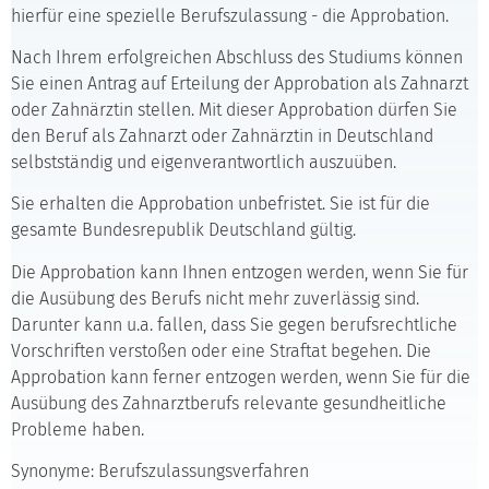
hierfür eine spezielle Berufszulassung - die Approbation.
Nach Ihrem erfolgreichen Abschluss des Studiums können
Sie einen Antrag auf Erteilung der Approbation als Zahnarzt
oder Zahnärztin stellen. Mit dieser Approbation dürfen Sie
den Beruf als Zahnarzt oder Zahnärztin in Deutschland
selbstständig und eigenverantwortlich auszuüben.
Sie erhalten die Approbation unbefristet. Sie ist für die
gesamte Bundesrepublik Deutschland gültig.
Die Approbation kann Ihnen entzogen werden, wenn Sie für
die Ausübung des Berufs nicht mehr zuverlässig sind.
Darunter kann u.a. fallen, dass Sie gegen berufsrechtliche
Vorschriften verstoßen oder eine Straftat begehen. Die
Approbation kann ferner entzogen werden, wenn Sie für die
Ausübung des Zahnarztberufs relevante gesundheitliche
Probleme haben.
Synonyme: Berufszulassungsverfahren