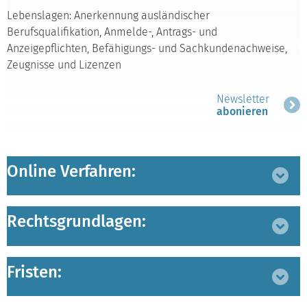
Lebenslagen: Anerkennung ausländischer
Berufsqualifikation, Anmelde-, Antrags- und
Anzeigepflichten, Befähigungs- und Sachkundenachweise,
Zeugnisse und Lizenzen
Newsletter
abonieren
Online Verfahren:
Bereich
ausklappen
Rechtsgrundlagen:
Bereich
ausklappen
Fristen:
Bereich
ausklappen