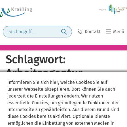
Kontakt
Menü
Schlagwort:
Arbeitsagentur
Informieren Sie sich
hier
, welche Cookies Sie auf
unserer Webseite akzeptieren. Dort können Sie auch
jederzeit die Einstellungen ändern. Wir nutzen
essentielle Cookies
, um grundlegende Funktionen der
Internetseite zu gewährleisten. Aus diesem Grund sind
diese Cookies bereits aktiviert. Optionale Dienste
ermöglichen die Einbettung von externen Medien in