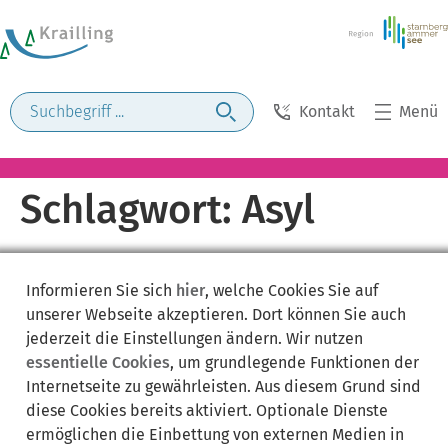
Kontakt
Menü
Schlagwort:
Asyl
Informieren Sie sich
hier
, welche Cookies Sie auf
unserer Webseite akzeptieren. Dort können Sie auch
jederzeit die Einstellungen ändern. Wir nutzen
essentielle Cookies
, um grundlegende Funktionen der
Internetseite zu gewährleisten. Aus diesem Grund sind
diese Cookies bereits aktiviert. Optionale Dienste
ermöglichen die Einbettung von externen Medien in