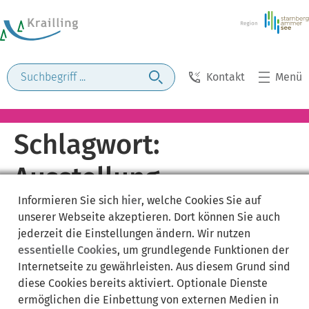
Kontakt
Menü
Schlagwort:
Ausstellung
Informieren Sie sich
hier
, welche Cookies Sie auf
unserer Webseite akzeptieren. Dort können Sie auch
jederzeit die Einstellungen ändern. Wir nutzen
essentielle Cookies
, um grundlegende Funktionen der
Internetseite zu gewährleisten. Aus diesem Grund sind
diese Cookies bereits aktiviert. Optionale Dienste
ermöglichen die Einbettung von externen Medien in