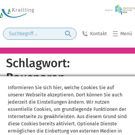
Kontakt
Menü
Schlagwort:
Bausparen
Informieren Sie sich
hier
, welche Cookies Sie auf
unserer Webseite akzeptieren. Dort können Sie auch
jederzeit die Einstellungen ändern. Wir nutzen
essentielle Cookies
, um grundlegende Funktionen der
Internetseite zu gewährleisten. Aus diesem Grund sind
diese Cookies bereits aktiviert. Optionale Dienste
ermöglichen die Einbettung von externen Medien in