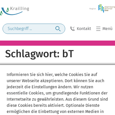
Kontakt
Menü
Schlagwort:
bT
Informieren Sie sich
hier
, welche Cookies Sie auf
unserer Webseite akzeptieren. Dort können Sie auch
jederzeit die Einstellungen ändern. Wir nutzen
essentielle Cookies
, um grundlegende Funktionen der
Internetseite zu gewährleisten. Aus diesem Grund sind
diese Cookies bereits aktiviert. Optionale Dienste
ermöglichen die Einbettung von externen Medien in