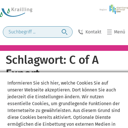
Kontakt
Menü
Schlagwort:
C of A
Export
Informieren Sie sich
hier
, welche Cookies Sie auf
unserer Webseite akzeptieren. Dort können Sie auch
jederzeit die Einstellungen ändern. Wir nutzen
essentielle Cookies
, um grundlegende Funktionen der
Internetseite zu gewährleisten. Aus diesem Grund sind
diese Cookies bereits aktiviert. Optionale Dienste
ermöglichen die Einbettung von externen Medien in