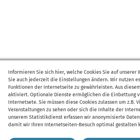
Informieren Sie sich
hier
, welche Cookies Sie auf unserer
Sie auch jederzeit die Einstellungen ändern. Wir nutzen
e
Funktionen der Internetseite zu gewährleisten. Aus diese
aktiviert. Optionale Dienste ermöglichen die Einbettung 
Internetsete. Sie müssen diese Cookies zulassen um z.B. 
Veranstaltungen zu sehen oder sich die Inhalte der Interne
unserem Statistikdienst erfassen wir anonymisierte Daten
damit wir Ihren Internetseiten-Besuch optimal gestalten 