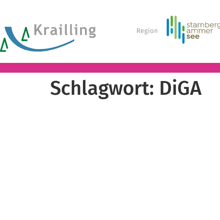
Schlagwort:
DiGA