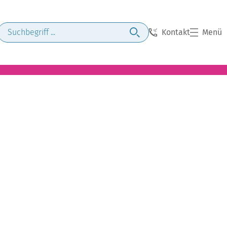
Kontakt
Menü