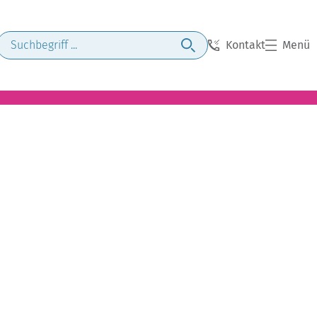
Kontakt
Menü