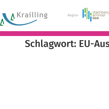
Schlagwort:
EU-Au