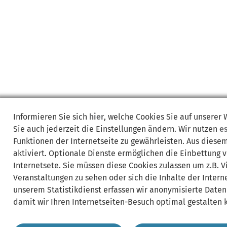
Informieren Sie sich
hier
, welche Cookies Sie auf unserer
Sie auch jederzeit die Einstellungen ändern. Wir nutzen
e
Funktionen der Internetseite zu gewährleisten. Aus diese
aktiviert. Optionale Dienste ermöglichen die Einbettung 
Internetsete. Sie müssen diese Cookies zulassen um z.B. 
Veranstaltungen zu sehen oder sich die Inhalte der Interne
unserem Statistikdienst erfassen wir anonymisierte Daten
damit wir Ihren Internetseiten-Besuch optimal gestalten 