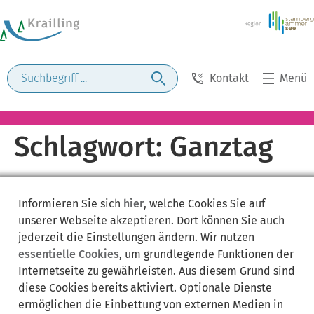
Kontakt
Menü
Schlagwort:
Ganztag
Informieren Sie sich
hier
, welche Cookies Sie auf
unserer Webseite akzeptieren. Dort können Sie auch
jederzeit die Einstellungen ändern. Wir nutzen
essentielle Cookies
, um grundlegende Funktionen der
Internetseite zu gewährleisten. Aus diesem Grund sind
diese Cookies bereits aktiviert. Optionale Dienste
ermöglichen die Einbettung von externen Medien in