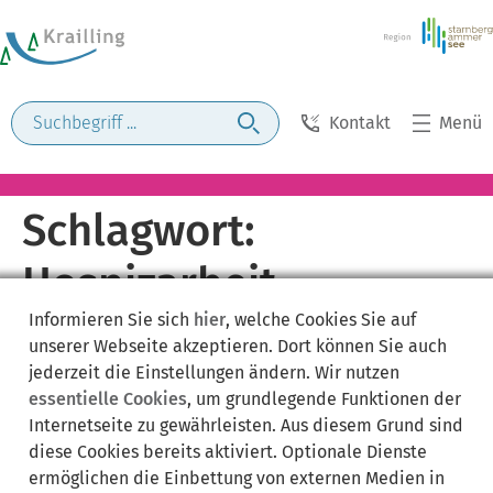
Kontakt
Menü
Schlagwort:
Hospizarbeit
Informieren Sie sich
hier
, welche Cookies Sie auf
unserer Webseite akzeptieren. Dort können Sie auch
jederzeit die Einstellungen ändern. Wir nutzen
essentielle Cookies
, um grundlegende Funktionen der
Internetseite zu gewährleisten. Aus diesem Grund sind
diese Cookies bereits aktiviert. Optionale Dienste
ermöglichen die Einbettung von externen Medien in