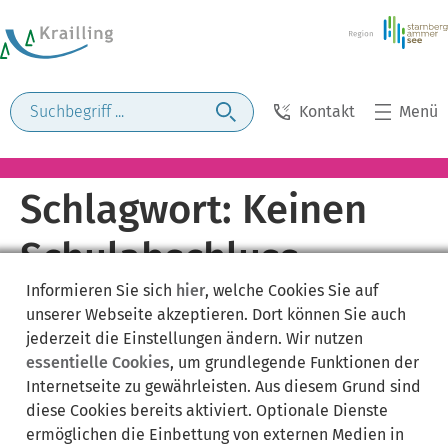
Kontakt
Menü
Schlagwort:
Keinen
Schulabschluss
Informieren Sie sich
hier
, welche Cookies Sie auf
unserer Webseite akzeptieren. Dort können Sie auch
jederzeit die Einstellungen ändern. Wir nutzen
essentielle Cookies
, um grundlegende Funktionen der
Internetseite zu gewährleisten. Aus diesem Grund sind
diese Cookies bereits aktiviert. Optionale Dienste
ermöglichen die Einbettung von externen Medien in