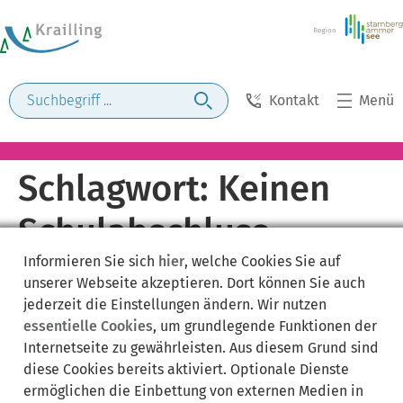
Kontakt
Menü
Schlagwort:
Keinen
Schulabschluss
Informieren Sie sich
hier
, welche Cookies Sie auf
unserer Webseite akzeptieren. Dort können Sie auch
jederzeit die Einstellungen ändern. Wir nutzen
essentielle Cookies
, um grundlegende Funktionen der
Internetseite zu gewährleisten. Aus diesem Grund sind
diese Cookies bereits aktiviert. Optionale Dienste
ermöglichen die Einbettung von externen Medien in