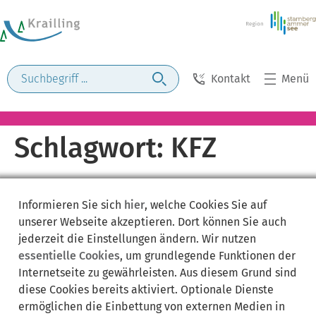
Kontakt
Menü
Schlagwort:
KFZ
Informieren Sie sich
hier
, welche Cookies Sie auf
unserer Webseite akzeptieren. Dort können Sie auch
jederzeit die Einstellungen ändern. Wir nutzen
essentielle Cookies
, um grundlegende Funktionen der
Internetseite zu gewährleisten. Aus diesem Grund sind
diese Cookies bereits aktiviert. Optionale Dienste
ermöglichen die Einbettung von externen Medien in