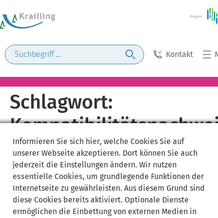
Kontakt
Schlagwort:
Kompatibilitätsnachwe
Informieren Sie sich
hier
, welche Cookies Sie auf
unserer Webseite akzeptieren. Dort können Sie auch
jederzeit die Einstellungen ändern. Wir nutzen
essentielle Cookies
, um grundlegende Funktionen der
Internetseite zu gewährleisten. Aus diesem Grund sind
diese Cookies bereits aktiviert. Optionale Dienste
ermöglichen die Einbettung von externen Medien in