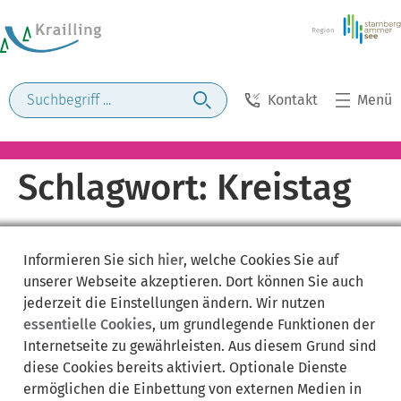
Kontakt
Menü
Schlagwort:
Kreistag
Informieren Sie sich
hier
, welche Cookies Sie auf
unserer Webseite akzeptieren. Dort können Sie auch
jederzeit die Einstellungen ändern. Wir nutzen
essentielle Cookies
, um grundlegende Funktionen der
Internetseite zu gewährleisten. Aus diesem Grund sind
diese Cookies bereits aktiviert. Optionale Dienste
ermöglichen die Einbettung von externen Medien in