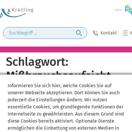
Kontakt
Schlagwort:
Mißbrauchsaufsicht
Informieren Sie sich
hier
, welche Cookies Sie auf
über
unserer Webseite akzeptieren. Dort können Sie auch
jederzeit die Einstellungen ändern. Wir nutzen
marktbeherrschende
essentielle Cookies
, um grundlegende Funktionen der
Internetseite zu gewährleisten. Aus diesem Grund sind
Unternehmen,
diese Cookies bereits aktiviert. Optionale Dienste
ermöglichen die Einbettung von externen Medien in