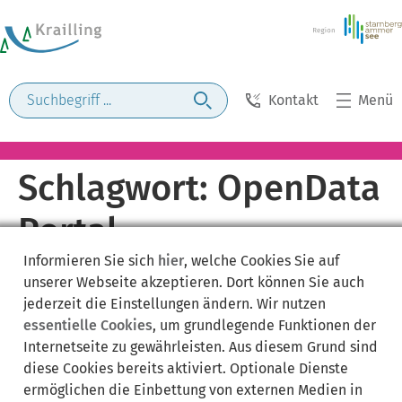
Kontakt
Menü
Schlagwort:
OpenData
Portal
Informieren Sie sich
hier
, welche Cookies Sie auf
unserer Webseite akzeptieren. Dort können Sie auch
jederzeit die Einstellungen ändern. Wir nutzen
essentielle Cookies
, um grundlegende Funktionen der
Internetseite zu gewährleisten. Aus diesem Grund sind
diese Cookies bereits aktiviert. Optionale Dienste
ermöglichen die Einbettung von externen Medien in