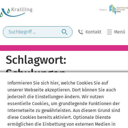
Kontakt
Menü
Schlagwort:
Schulungen
Informieren Sie sich
hier
, welche Cookies Sie auf
unserer Webseite akzeptieren. Dort können Sie auch
jederzeit die Einstellungen ändern. Wir nutzen
essentielle Cookies
, um grundlegende Funktionen der
Internetseite zu gewährleisten. Aus diesem Grund sind
diese Cookies bereits aktiviert. Optionale Dienste
ermöglichen die Einbettung von externen Medien in