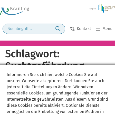
Kontakt
Menü
Schlagwort:
Suchtgefährdung
Informieren Sie sich
hier
, welche Cookies Sie auf
unserer Webseite akzeptieren. Dort können Sie auch
jederzeit die Einstellungen ändern. Wir nutzen
essentielle Cookies
, um grundlegende Funktionen der
Internetseite zu gewährleisten. Aus diesem Grund sind
diese Cookies bereits aktiviert. Optionale Dienste
ermöglichen die Einbettung von externen Medien in