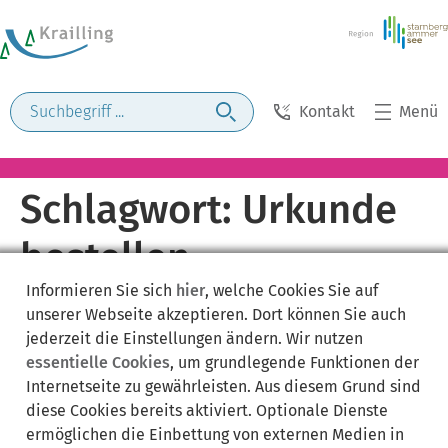
Kontakt
Menü
Schlagwort:
Urkunde
bestellen
Informieren Sie sich
hier
, welche Cookies Sie auf
unserer Webseite akzeptieren. Dort können Sie auch
jederzeit die Einstellungen ändern. Wir nutzen
essentielle Cookies
, um grundlegende Funktionen der
Internetseite zu gewährleisten. Aus diesem Grund sind
diese Cookies bereits aktiviert. Optionale Dienste
ermöglichen die Einbettung von externen Medien in