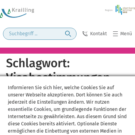
Kontakt
Menü
Schlagwort:
Visabestimmungen
Informieren Sie sich
hier
, welche Cookies Sie auf
unserer Webseite akzeptieren. Dort können Sie auch
jederzeit die Einstellungen ändern. Wir nutzen
essentielle Cookies
, um grundlegende Funktionen der
Internetseite zu gewährleisten. Aus diesem Grund sind
diese Cookies bereits aktiviert. Optionale Dienste
ermöglichen die Einbettung von externen Medien in