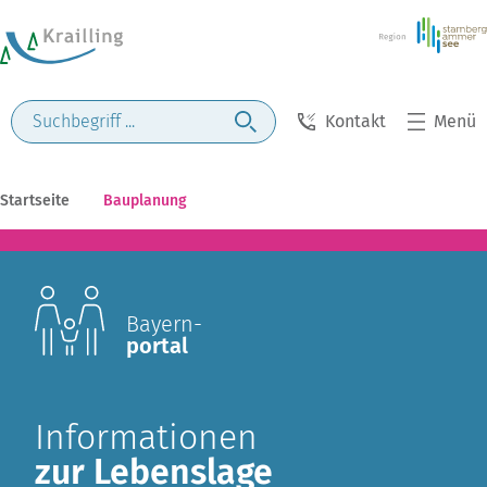
Kontakt
Menü
Startseite
Bauplanung
Bayern-
portal
Informationen
zur Lebenslage