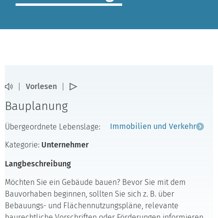
Vorlesen
Bauplanung
Übergeordnete Lebenslage:
Immobilien und Verkehr
Kategorie:
Unternehmer
Langbeschreibung
Möchten Sie ein Gebäude bauen? Bevor Sie mit dem
Bauvorhaben beginnen, sollten Sie sich z. B. über
Bebauungs- und Flächennutzungspläne, relevante
baurechtliche Vorschriften oder Förderungen informieren.